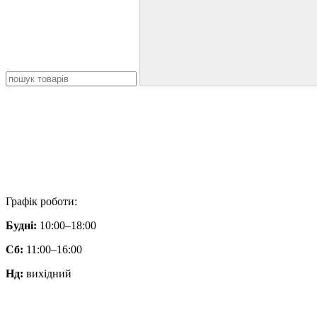
Графік роботи:
Будні:
10:00–18:00
Сб:
11:00–16:00
Нд:
вихідний