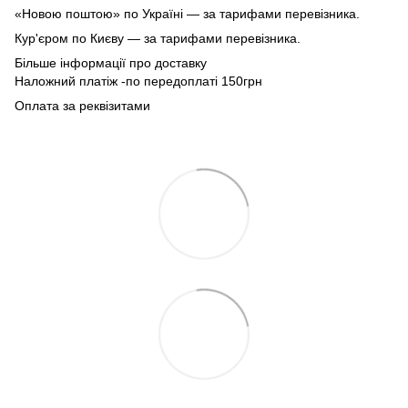
«Новою поштою» по Україні — за тарифами перевізника.
Кур'єром по Києву — за тарифами перевізника.
Більше інформації про доставку
Наложний платіж -по передоплаті 150грн
Оплата за реквізитами