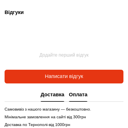
Відгуки
Додайте перший відгук
Написати відгук
Доставка
Оплата
Самовивіз з нашого магазину — безкоштовно.
Мінімальне замовлення на сайті від 300грн
Доставка по Тернополі-від 1000грн