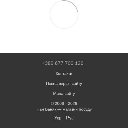
+380 677 700 126
Контакти
Повна версія сайту
Мапа сайту
© 2008—2026
Пан Баняк — магазин посуду
Укр
Рус