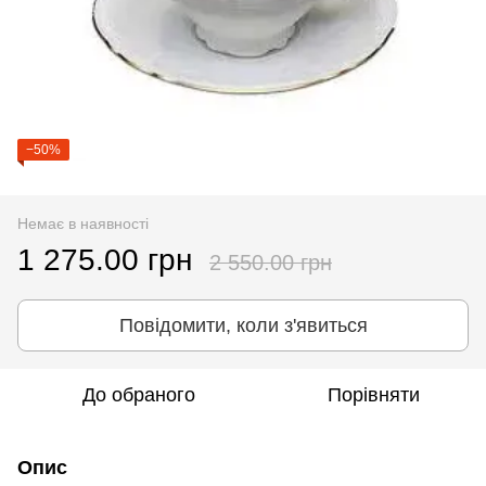
−50%
Немає в наявності
1 275.00 грн
2 550.00 грн
Повідомити, коли з'явиться
До обраного
Порівняти
Опис