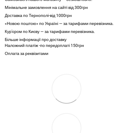
Мінімальне замовлення на сайті від 300грн
Доставка по Тернополі-від 1000грн
«Новою поштою» по Україні — за тарифами перевізника.
Кур'єром по Києву — за тарифами перевізника.
Більше інформації про доставку
Наложний платіж -по передоплаті 150грн
Оплата за реквізитами