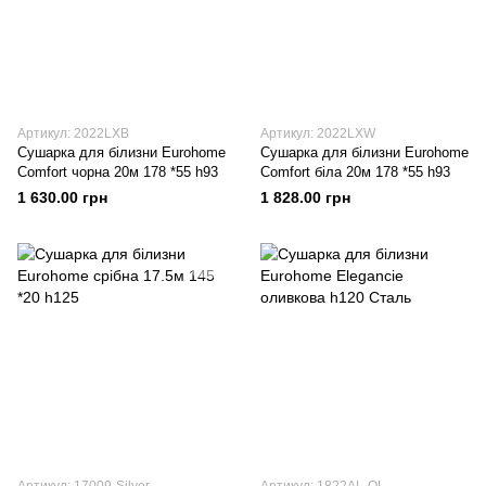
Артикул: 2022LXB
Артикул: 2022LXW
Сушарка для білизни Eurohome
Сушарка для білизни Eurohome
Comfort чорна 20м 178 *55 h93
Comfort біла 20м 178 *55 h93
1 630.00 грн
1 828.00 грн