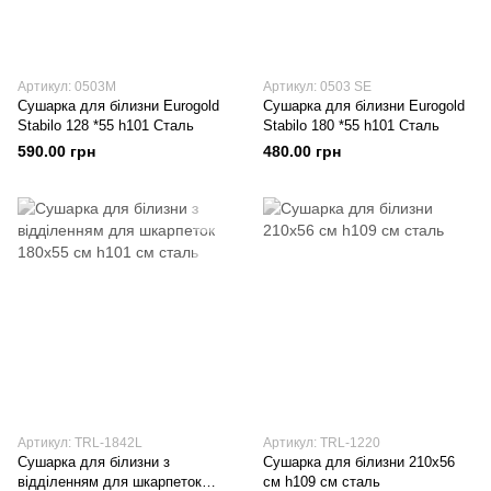
Артикул: 0503М
Артикул: 0503 SE
Сушарка для білизни Eurogold
Сушарка для білизни Eurogold
Stabilo 128 *55 h101 Сталь
Stabilo 180 *55 h101 Сталь
590.00 грн
480.00 грн
Артикул: TRL-1842L
Артикул: TRL-1220
Сушарка для білизни з
Сушарка для білизни 210х56
відділенням для шкарпеток
см h109 см сталь