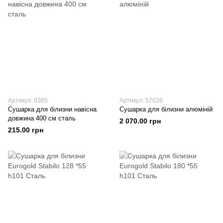
Артикул: 0305
Артикул: 57026
Сушарка для білизни навісна
Сушарка для білизни алюміній
довжина 400 см сталь
2 070.00 грн
215.00 грн