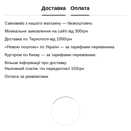
Доставка
Оплата
Самовивіз з нашого магазину — безкоштовно.
Мінімальне замовлення на сайті від 300грн
Доставка по Тернополі-від 1000грн
«Новою поштою» по Україні — за тарифами перевізника.
Кур'єром по Києву — за тарифами перевізника.
Більше інформації про доставку
Наложний платіж -по передоплаті 150грн
Оплата за реквізитами