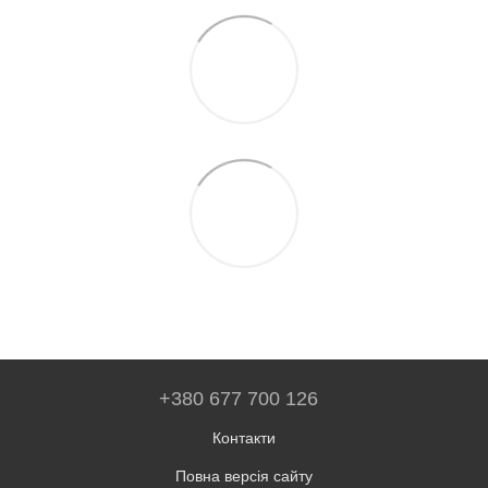
+380 677 700 126
Контакти
Повна версія сайту