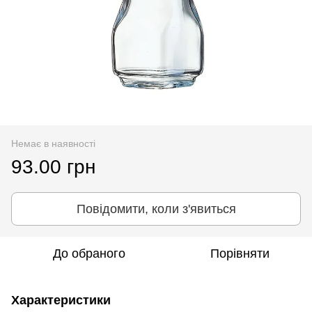
Немає в наявності
93.00 грн
Повідомити, коли з'явиться
До обраного
Порівняти
Характеристики