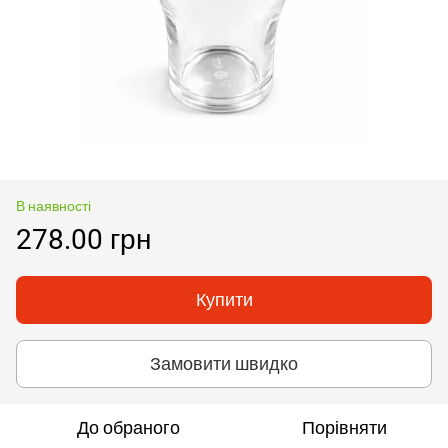
В наявності
278.00 грн
Купити
Замовити швидко
До обраного
Порівняти