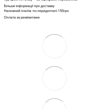
Більше інформації про доставку
Наложний платіж -по передоплаті 150грн
Оплата за реквізитами