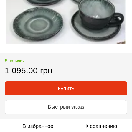
В наличии
1 095.00 грн
Купить
Быстрый заказ
В избранное
К сравнению