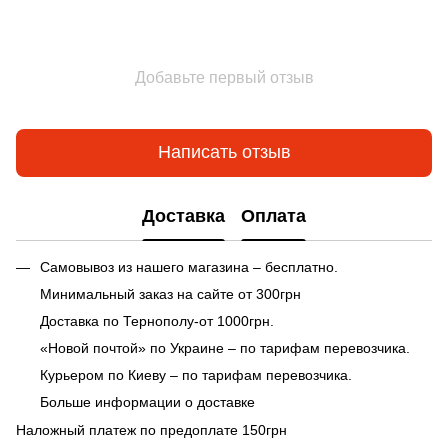
Добавьте первый отзыв
Написать отзыв
Доставка
Оплата
Самовывоз из нашего магазина – бесплатно.
Минимальный заказ на сайте от 300грн
Доставка по Тернополу-от 1000грн.
«Новой почтой» по Украине – по тарифам перевозчика.
Курьером по Киеву – по тарифам перевозчика.
Больше информации о доставке
Наложный платеж по предоплате 150грн