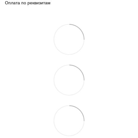
Оплата по реквизитам