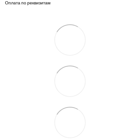
Оплата по реквизитам