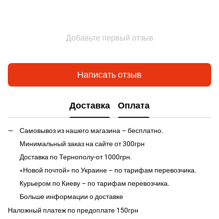
Добавьте первый отзыв
Написать отзыв
Доставка
Оплата
Самовывоз из нашего магазина – бесплатно.
Минимальный заказ на сайте от 300грн
Доставка по Тернополу-от 1000грн.
«Новой почтой» по Украине – по тарифам перевозчика.
Курьером по Киеву – по тарифам перевозчика.
Больше информации о доставке
Наложный платеж по предоплате 150грн