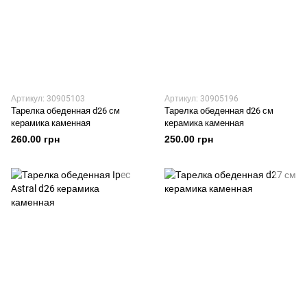
Артикул: 30905103
Артикул: 30905196
Тарелка обеденная d26 см
Тарелка обеденная d26 см
керамика каменная
керамика каменная
260.00 грн
250.00 грн