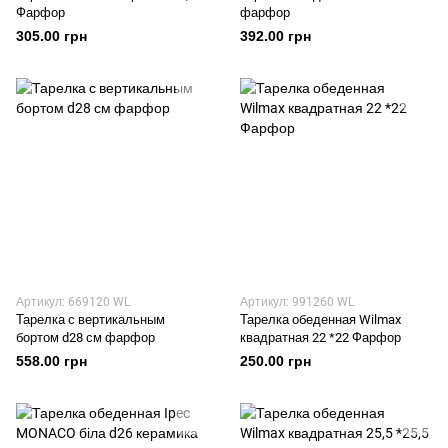
Фарфор
фарфор
305.00 грн
392.00 грн
Артикул: 669120 WL
Артикул: 991260 WL
Тарелка с вертикальным
Тарелка обеденная Wilmax
бортом d28 см фарфор
квадратная 22 *22 Фарфор
558.00 грн
250.00 грн