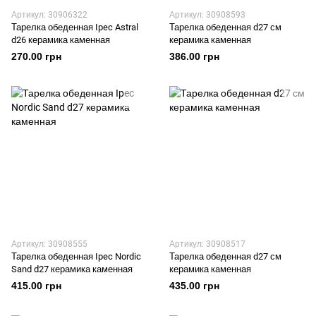
Артикул: 30906322
Артикул: 30908593
Тарелка обеденная Ipec Astral
Тарелка обеденная d27 см
d26 керамика каменная
керамика каменная
270.00 грн
386.00 грн
Артикул: 30908555
Артикул: 30908517
Тарелка обеденная Ipec Nordic
Тарелка обеденная d27 см
Sand d27 керамика каменная
керамика каменная
415.00 грн
435.00 грн