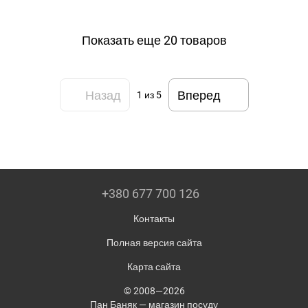
Показать еще 20 товаров
Назад
Вперед
1
из 5
+380 677 700 126
Контакты
Полная версия сайта
Карта сайта
© 2008—2026
Пан Баняк — магазин посуду