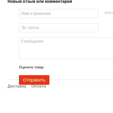
Новый отзыв или комментарий
Войт
Оцените товар
Отправить
Доставка
Оплата