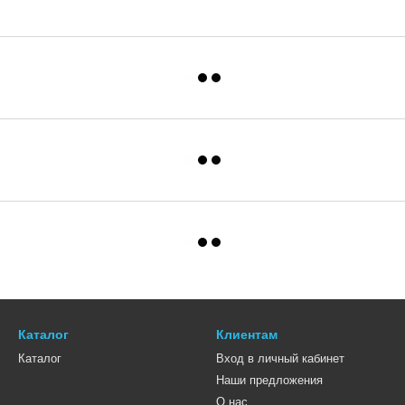
Каталог
Клиентам
Каталог
Вход в личный кабинет
Наши предложения
О нас