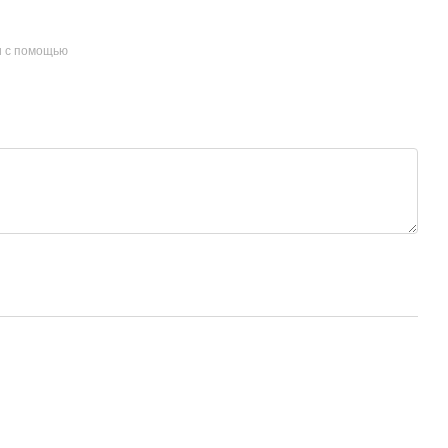
и с помощью