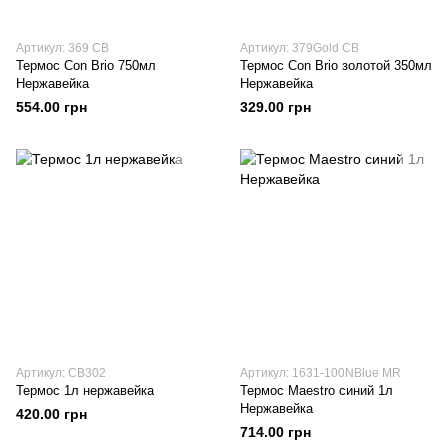
Артикул: 369 CB
Артикул: 379Gold CB
Термос Con Brio 750мл
Термос Con Brio золотой 350мл
Нержавейка
Нержавейка
554.00 грн
329.00 грн
Артикул: CB302
Артикул: 1631-100NBlue MR
Термос 1л нержавейка
Термос Maestro синий 1л
Нержавейка
420.00 грн
714.00 грн