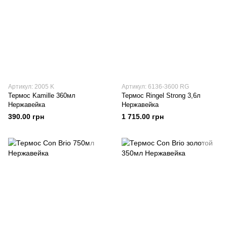
Артикул: 2005 K
Артикул: 6136-3600 RG
Термос Kamille 360мл
Термос Ringel Strong 3,6л
Нержавейка
Нержавейка
390.00 грн
1 715.00 грн