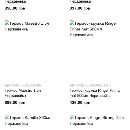
Нержавейка
Нержавейка
350.00 грн
397.00 грн
Артикул: 1632-150 MR
Артикул: 6103-500/13 RG
Термос Maestro 1,5л
Термос- кружка Ringel Prima
Нержавейка
mat 500мл Нержавейка
899.00 грн
436.00 грн