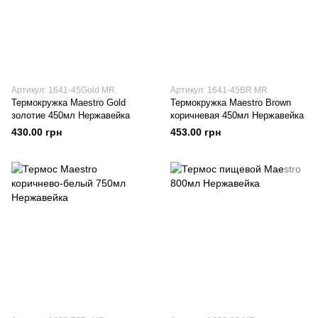
Артикул: 1641-45Gold MR
Артикул: 1641-45BR MR
Термокружка Maestro Gold
Термокружка Maestro Brown
золотие 450мл Нержавейка
коричневая 450мл Нержавейка
430.00 грн
453.00 грн