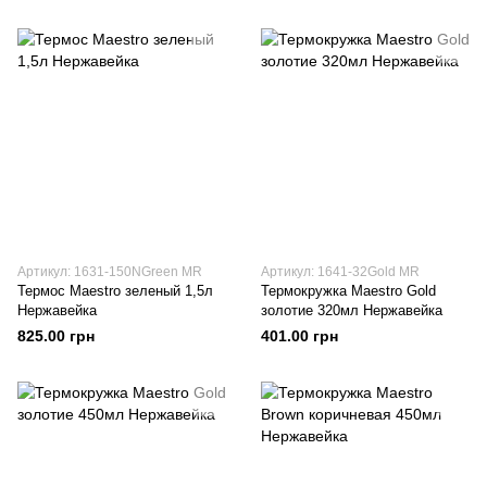
Артикул: 1631-150NGreen MR
Артикул: 1641-32Gold MR
Термос Maestro зеленый 1,5л
Термокружка Maestro Gold
Нержавейка
золотие 320мл Нержавейка
825.00 грн
401.00 грн