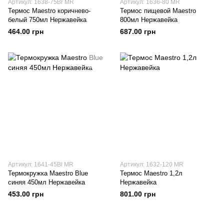
Артикул: 1638-75Br MR
Артикул: 1636-80 MR
Термос Maestro коричнево-
Термос пищевой Maestro
белый 750мл Нержавейка
800мл Нержавейка
464.00 грн
687.00 грн
Артикул: 1641-45Bl MR
Артикул: 1632-120 MR
Термокружка Maestro Blue
Термос Maestro 1,2л
синяя 450мл Нержавейка
Нержавейка
453.00 грн
801.00 грн