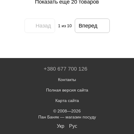
Показать еще 20 товаров
Назад
Вперед
1
из 10
+380 677 700 126
Контакты
Полная версия сайта
Карта сайта
© 2008—2026
Пан Баняк — магазин посуду
Укр
Рус