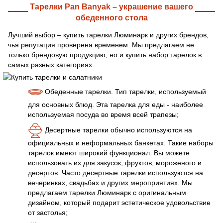
Тарелки Pan Banyak – украшение вашего
обеденного стола
Лучший выбор – купить тарелки Люминарк и других брендов,
чья репутация проверена временем. Мы предлагаем не
только брендовую продукцию, но и купить набор тарелок в
самых разных категориях:
Обеденные тарелки. Тип тарелки, используемый
для основных блюд. Эта тарелка для еды - наиболее
используемая посуда во время всей трапезы;
Десертные тарелки обычно используются на
официальных и неформальных банкетах. Такие наборы
тарелок имеют широкий функционал. Вы можете
использовать их для закусок, фруктов, мороженого и
десертов. Часто десертные тарелки используются на
вечеринках, свадьбах и других мероприятиях. Мы
предлагаем тарелки Люминарк с оригинальным
дизайном, который подарит эстетическое удовольствие
от застолья;