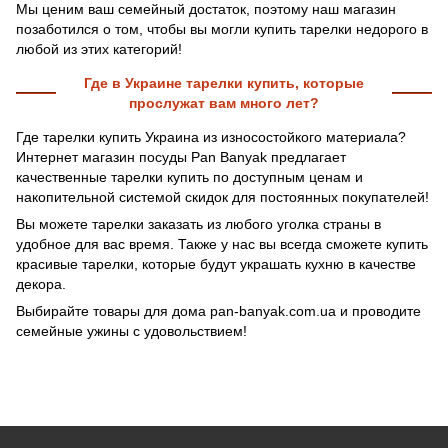
Мы ценим ваш семейный достаток, поэтому наш магазин
позаботился о том, чтобы вы могли купить тарелки недорого в
любой из этих категорий!
Где в Украине тарелки купить, которые
прослужат вам много лет?
Где тарелки купить Украина из износостойкого материала?
Интернет магазин посуды Pan Banyak предлагает
качественные тарелки купить по доступным ценам и
накопительной системой скидок для постоянных покупателей!
Вы можете тарелки заказать из любого уголка страны в
удобное для вас время. Также у нас вы всегда сможете купить
красивые тарелки, которые будут украшать кухню в качестве
декора.
Выбирайте товары для дома pan-banyak.com.ua и проводите
семейные ужины с удовольствием!