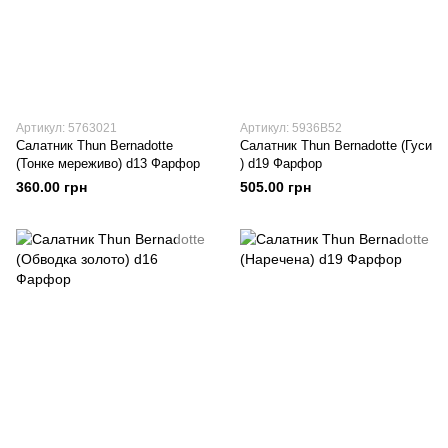
Артикул: 5763021
Артикул: 5936B52
Салатник Thun Bernadotte
Салатник Thun Bernadotte (Гуси
(Тонке мереживо) d13 Фарфор
) d19 Фарфор
360.00 грн
505.00 грн