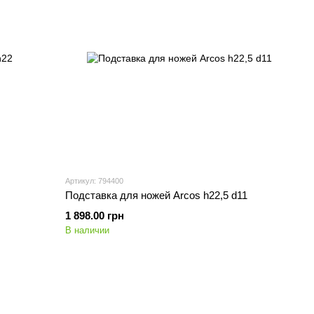
Артикул: 794400
Подставка для ножей Arcos h22,5 d11
1 898.00 грн
В наличии