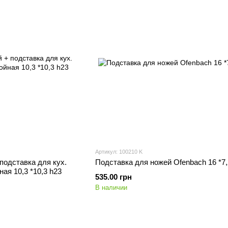
Артикул: 100210 K
подставка для кух.
Подставка для ножей Ofenbach 16 *7,
ая 10,3 *10,3 h23
535.00 грн
В наличии