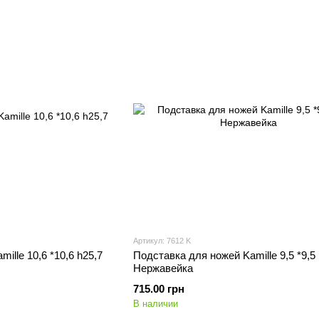
Артикул: 7612 K
ille 10,6 *10,6 h25,7
Подставка для ножей Kamille 9,5 *9,5
Нержавейка
715.00 грн
В наличии