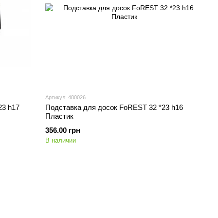
Артикул: 480026
23 h17
Подставка для досок FoREST 32 *23 h16
Пластик
356.00 грн
В наличии