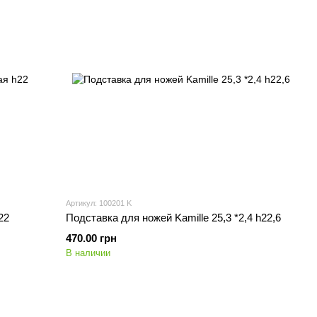
Артикул: 100201 K
22
Подставка для ножей Kamille 25,3 *2,4 h22,6
470.00 грн
В наличии