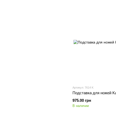
Артикул: 7614 K
Подставка для ножей Kam
975.00 грн
В наличии