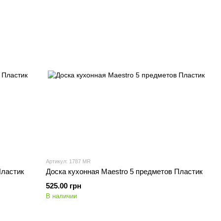
Артикул: 1787 MR
Пластик
Доска кухонная Maestro 5 предметов Пластик
525.00 грн
В наличии