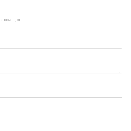
и с помощью