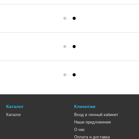
Каталог
Клиентам
Каталог
Вход в личный кабинет
Наши предложения
О нас
Оплата и доставка