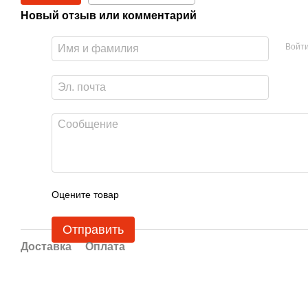
Новый отзыв или комментарий
Войт
Оцените товар
Отправить
Доставка
Оплата