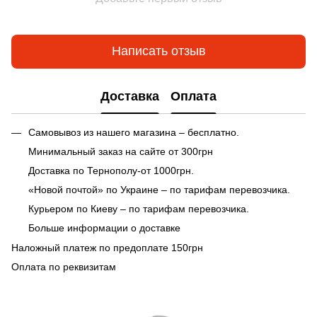
Написать отзыв
Доставка
Оплата
Самовывоз из нашего магазина – бесплатно.
Минимальный заказ на сайте от 300грн
Доставка по Тернополу-от 1000грн.
«Новой почтой» по Украине – по тарифам перевозчика.
Курьером по Киеву – по тарифам перевозчика.
Больше информации о доставке
Наложный платеж по предоплате 150грн
Оплата по реквизитам