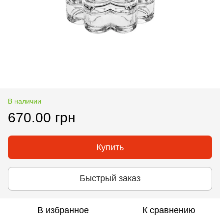
В наличии
670.00 грн
Купить
Быстрый заказ
В избранное
К сравнению