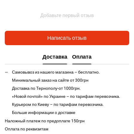
Добавьте первый отзыв
Написать отзыв
Доставка
Оплата
Самовывоз из нашего магазина – бесплатно.
Минимальный заказ на сайте от 300грн
Доставка по Тернополу-от 1000грн.
«Новой почтой» по Украине – по тарифам перевозчика.
Курьером по Киеву – по тарифам перевозчика.
Больше информации о доставке
Наложный платеж по предоплате 150грн
Оплата по реквизитам