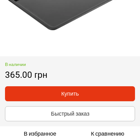
В наличии
365.00 грн
Купить
Быстрый заказ
В избранное
К сравнению