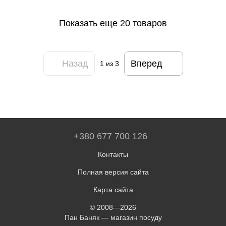
Показать еще 20 товаров
Назад
Вперед
1
из 3
+380 677 700 126
Контакты
Полная версия сайта
Карта сайта
© 2008—2026
Пан Баняк — магазин посуду