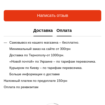
Написать отзыв
Доставка
Оплата
Самовывоз из нашего магазина – бесплатно.
Минимальный заказ на сайте от 300грн
Доставка по Тернополу-от 1000грн.
«Новой почтой» по Украине – по тарифам перевозчика.
Курьером по Киеву – по тарифам перевозчика.
Больше информации о доставке
Наложный платеж по предоплате 150грн
Оплата по реквизитам