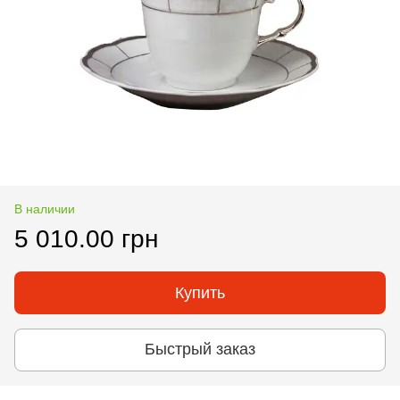
В наличии
5 010.00 грн
Купить
Быстрый заказ