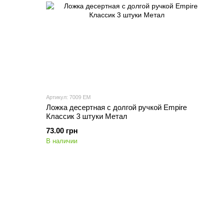
Артикул: 7009 EM
Ложка десертная с долгой ручкой Empire
Классик 3 штуки Метал
73.00 грн
В наличии