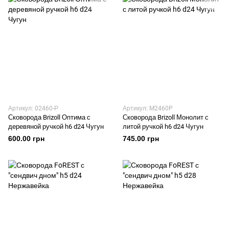
Артикул: 02460-Р
Артикул: M2460P
Сковорода Brizoll Оптима с
Сковорода Brizoll Монолит с
деревяной ручкой h6 d24 Чугун
литой ручкой h6 d24 Чугун
600.00 грн
745.00 грн