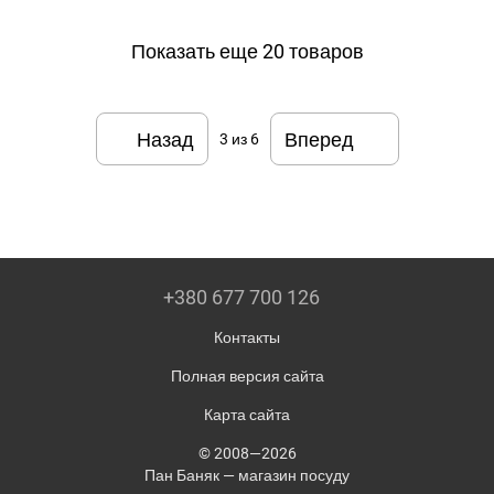
Показать еще 20 товаров
Назад
Вперед
3
из 6
+380 677 700 126
Контакты
Полная версия сайта
Карта сайта
© 2008—2026
Пан Баняк — магазин посуду