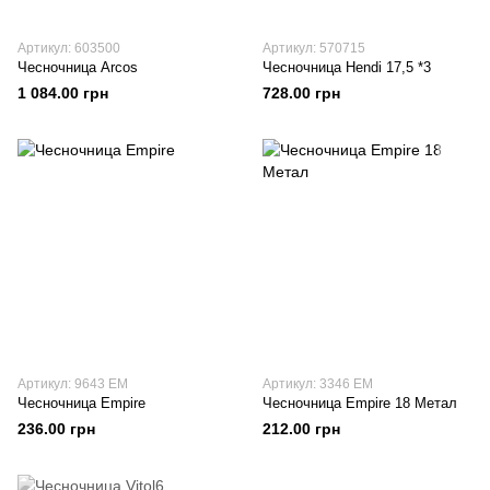
Артикул: 603500
Артикул: 570715
Чесночница Arcos
Чесночница Hendi 17,5 *3
1 084.00 грн
728.00 грн
Артикул: 9643 EM
Артикул: 3346 EM
Чесночница Empire
Чесночница Empire 18 Метал
236.00 грн
212.00 грн