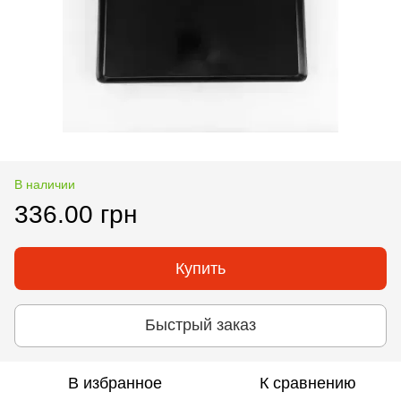
В наличии
336.00 грн
Купить
Быстрый заказ
В избранное
К сравнению