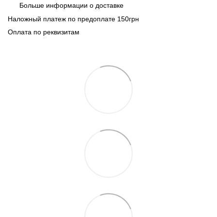
Больше информации о доставке
Наложный платеж по предоплате 150грн
Оплата по реквизитам