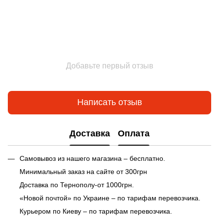
Добавьте первый отзыв
Написать отзыв
Доставка
Оплата
Самовывоз из нашего магазина – бесплатно.
Минимальный заказ на сайте от 300грн
Доставка по Тернополу-от 1000грн.
«Новой почтой» по Украине – по тарифам перевозчика.
Курьером по Киеву – по тарифам перевозчика.