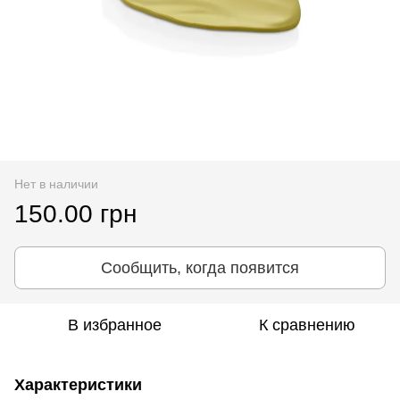
Нет в наличии
150.00 грн
Сообщить, когда появится
В избранное
К сравнению
Характеристики