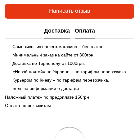
Написать отзыв
Доставка
Оплата
Самовывоз из нашего магазина – бесплатно.
Минимальный заказ на сайте от 300грн
Доставка по Тернополу-от 1000грн.
«Новой почтой» по Украине – по тарифам перевозчика.
Курьером по Киеву – по тарифам перевозчика.
Больше информации о доставке
Наложный платеж по предоплате 150грн
Оплата по реквизитам