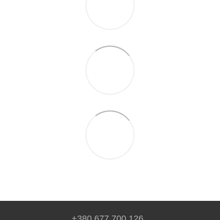
+380 677 700 126