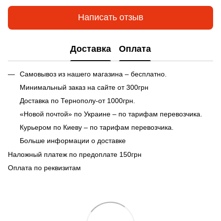
Написать отзыв
Доставка
Оплата
Самовывоз из нашего магазина – бесплатно.
Минимальный заказ на сайте от 300грн
Доставка по Тернополу-от 1000грн.
«Новой почтой» по Украине – по тарифам перевозчика.
Курьером по Киеву – по тарифам перевозчика.
Больше информации о доставке
Наложный платеж по предоплате 150грн
Оплата по реквизитам