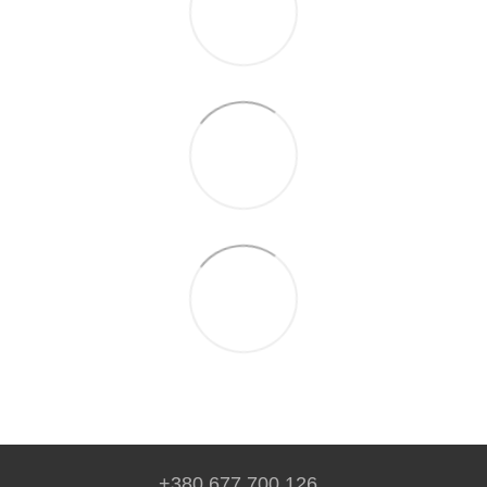
+380 677 700 126