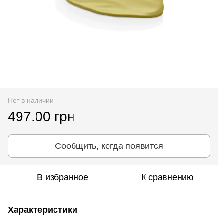
Нет в наличии
497.00 грн
Сообщить, когда появится
В избранное
К сравнению
Характеристики