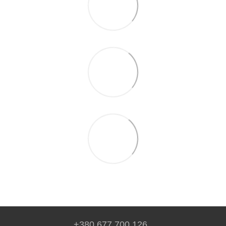
+380 677 700 126