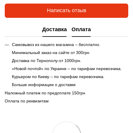
Написать отзыв
Доставка
Оплата
Самовывоз из нашего магазина – бесплатно.
Минимальный заказ на сайте от 300грн
Доставка по Тернополу-от 1000грн.
«Новой почтой» по Украине – по тарифам перевозчика.
Курьером по Киеву – по тарифам перевозчика.
Больше информации о доставке
Наложный платеж по предоплате 150грн
Оплата по реквизитам