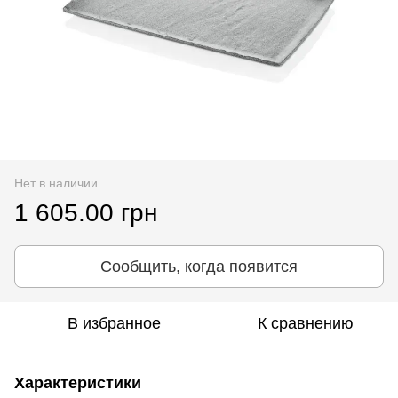
Нет в наличии
1 605.00 грн
Сообщить, когда появится
В избранное
К сравнению
Характеристики