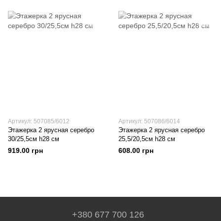
Артикул: 507085/6012
Артикул: 507086/6014
Этажерка 2 ярусная серебро
Этажерка 2 ярусная серебро
30/25,5см h28 см
25,5/20,5см h28 см
919.00 грн
608.00 грн
+380 677 700 126