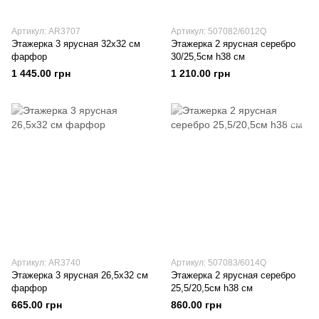
Артикул: AR3707
Артикул: 507082/6012Q
Этажерка 3 ярусная 32х32 см
Этажерка 2 ярусная серебро
фарфор
30/25,5см h38 см
1 445.00 грн
1 210.00 грн
Артикул: AR3740
Артикул: 507083/6014Q
Этажерка 3 ярусная 26,5х32 см
Этажерка 2 ярусная серебро
фарфор
25,5/20,5см h38 см
665.00 грн
860.00 грн