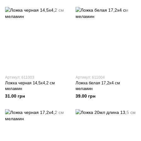
Артикул: 611003
Артикул: 611004
Ложка черная 14,5х4,2 см
Ложка белая 17,2х4 см
меламин
меламин
31.00 грн
39.00 грн