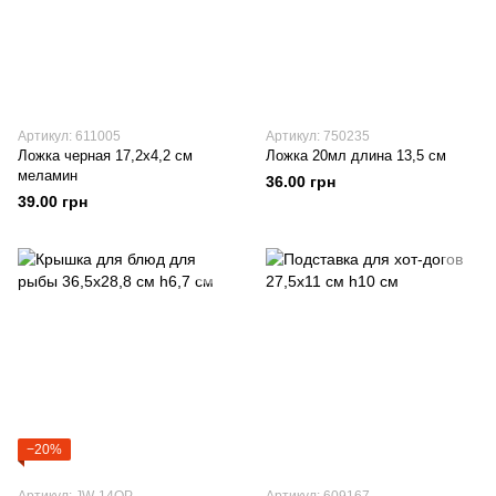
Артикул: 611005
Артикул: 750235
Ложка черная 17,2х4,2 см
Ложка 20мл длина 13,5 см
меламин
36.00 грн
39.00 грн
−20%