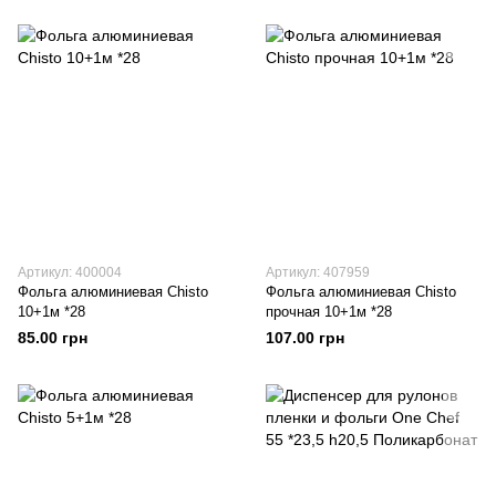
Артикул: 400004
Артикул: 407959
Фольга алюминиевая Chisto
Фольга алюминиевая Chisto
10+1м *28
прочная 10+1м *28
85.00 грн
107.00 грн