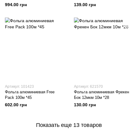
994.00 грн
139.00 грн
Артикул: 101423
Артикул: 621570
Фольга алюминиевая Free
Фольга алюминиевая Фрекен
Pack 100м *45
Бок 12мкм 10м *28
602.00 грн
130.00 грн
Показать еще 13 товаров