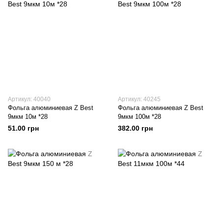
Артикул: 40040
Артикул: 40245
Фольга алюминиевая Z Best
Фольга алюминиевая Z Best
9мкм 10м *28
9мкм 100м *28
51.00 грн
382.00 грн