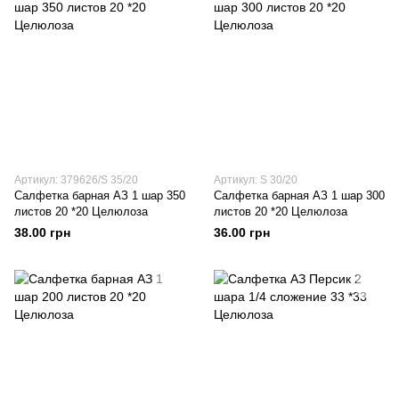
Артикул: 379626/S 35/20
Артикул: S 30/20
Салфетка барная АЗ 1 шар 350
Салфетка барная АЗ 1 шар 300
листов 20 *20 Целюлоза
листов 20 *20 Целюлоза
38.00 грн
36.00 грн