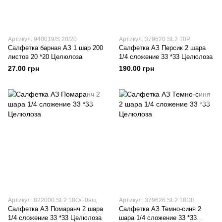
Артикул: 940019/S 20/20
Артикул: 379620 SL2 18P
Салфетка барная АЗ 1 шар 200
Салфетка АЗ Персик 2 шара
листов 20 *20 Целюлоза
1/4 сложение 33 *33 Целюлоза
27.00 грн
190.00 грн
Артикул: 822000 SL2 18О/10ящ
Артикул: 379626 SL2 18DB
Салфетка АЗ Помаранч 2 шара
Салфетка АЗ Темно-синя 2
1/4 сложение 33 *33 Целюлоза
шара 1/4 сложение 33 *33