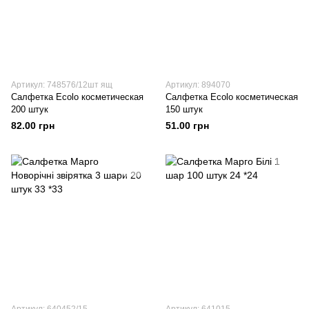
Артикул: 748576/12шт ящ
Артикул: 894070
Салфетка Ecolo косметическая
Салфетка Ecolo косметическая
200 штук
150 штук
82.00 грн
51.00 грн