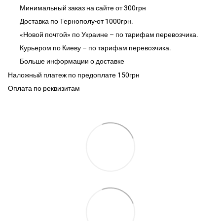
Минимальный заказ на сайте от 300грн
Доставка по Тернополу-от 1000грн.
«Новой почтой» по Украине – по тарифам перевозчика.
Курьером по Киеву – по тарифам перевозчика.
Больше информации о доставке
Наложный платеж по предоплате 150грн
Оплата по реквизитам