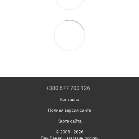
+380 677 700 126
Контакты
Полная версия сайта
Карта сайта
© 2008—2026
Пан Баняк — магазин посуду