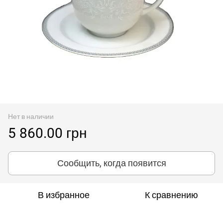
Нет в наличии
5 860.00 грн
Сообщить, когда появится
В избранное
К сравнению