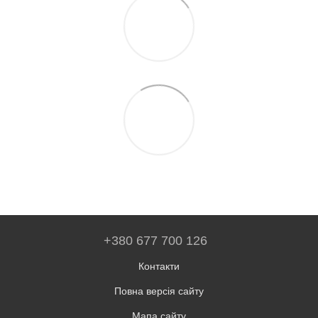
+380 677 700 126
Контакти
Повна версія сайту
Мапа сайту