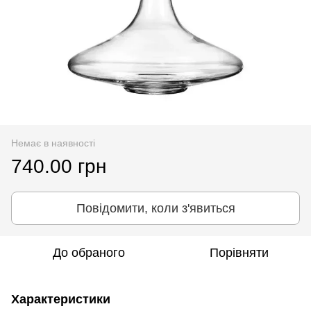
Немає в наявності
740.00 грн
Повідомити, коли з'явиться
До обраного
Порівняти
Характеристики