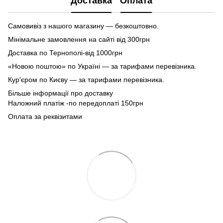
Доставка
Оплата
Самовивіз з нашого магазину — безкоштовно.
Мінімальне замовлення на сайті від 300грн
Доставка по Тернополі-від 1000грн
«Новою поштою» по Україні — за тарифами перевізника.
Кур'єром по Києву — за тарифами перевізника.
Більше інформації про доставку
Наложний платіж -по передоплаті 150грн
Оплата за реквізитами