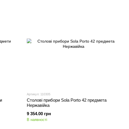
Артикул: 110305
и
Столові прибори Sola Porto 42 предмета
Нержавійка
9 354.00 грн
В наявності