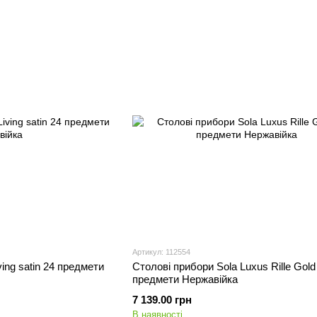
Артикул: 112554
ing satin 24 предмети
Столові прибори Sola Luxus Rille Gold
предмети Нержавійка
7 139.00 грн
В наявності