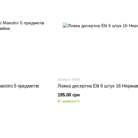
Артикул: 55KS
aestro 5 предметів
Ложка десертна Elit 6 штук 16 Нержав
195.00 грн
В наявності