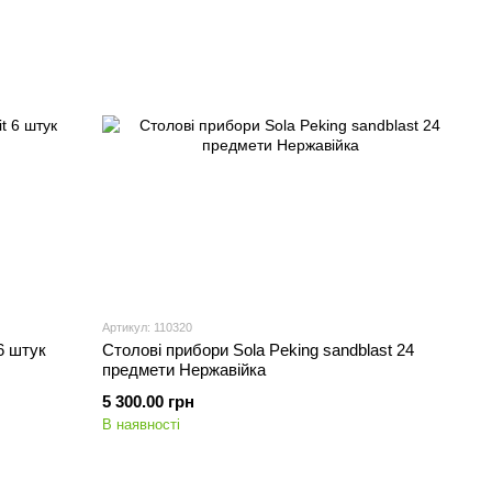
Артикул: 110320
6 штук
Столові прибори Sola Peking sandblast 24
предмети Нержавійка
5 300.00 грн
В наявності