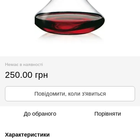
Немає в наявності
250.00 грн
Повідомити, коли з'явиться
До обраного
Порівняти
Характеристики