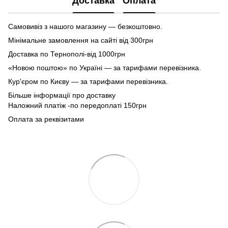
Доставка
Оплата
Самовивіз з нашого магазину — безкоштовно.
Мінімальне замовлення на сайті від 300грн
Доставка по Тернополі-від 1000грн
«Новою поштою» по Україні — за тарифами перевізника.
Кур'єром по Києву — за тарифами перевізника.
Більше інформації про доставку
Наложний платіж -по передоплаті 150грн
Оплата за реквізитами