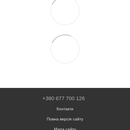
+380 677 700 126
Контакти
Повна версія сайту
Мапа сайту