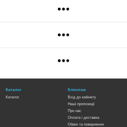
Каталог
Клієнтам
Каталог
Вхід до кабінету
Наші пропозиції
Про нас
Оплата і доставка
Обмін та повернення