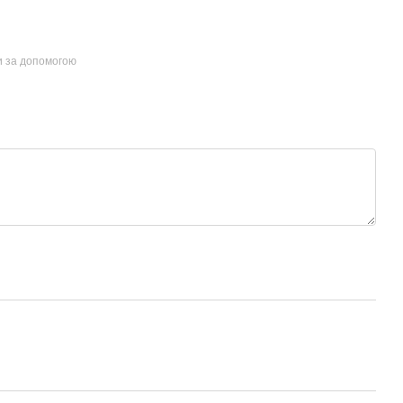
и за допомогою