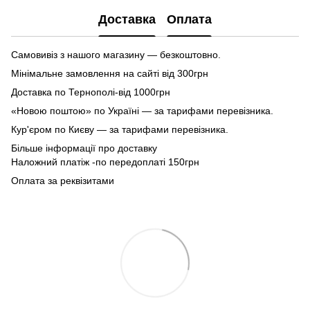
Доставка
Оплата
Самовивіз з нашого магазину — безкоштовно.
Мінімальне замовлення на сайті від 300грн
Доставка по Тернополі-від 1000грн
«Новою поштою» по Україні — за тарифами перевізника.
Кур'єром по Києву — за тарифами перевізника.
Більше інформації про доставку
Наложний платіж -по передоплаті 150грн
Оплата за реквізитами