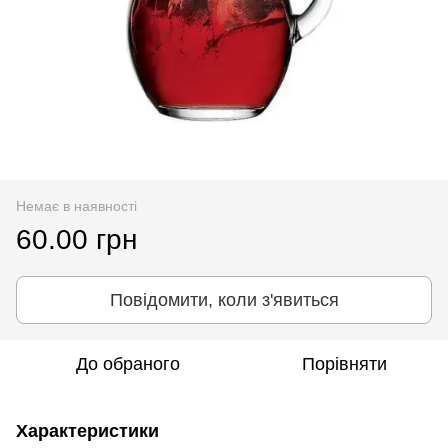
Немає в наявності
60.00 грн
Повідомити, коли з'явиться
До обраного
Порівняти
Характеристики