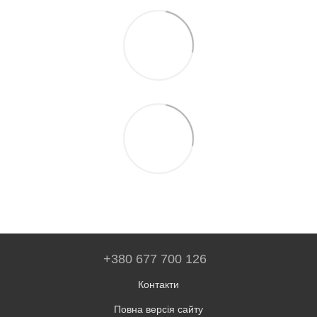
+380 677 700 126
Контакти
Повна версія сайту