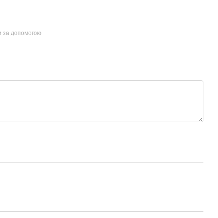
и за допомогою