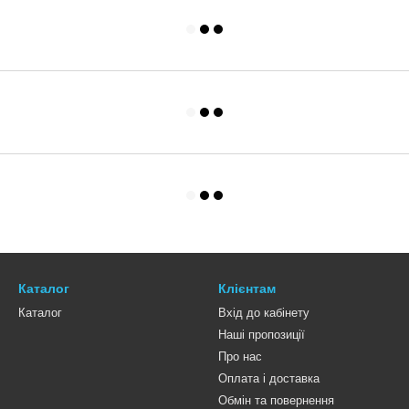
Каталог
Клієнтам
Каталог
Вхід до кабінету
Наші пропозиції
Про нас
Оплата і доставка
Обмін та повернення