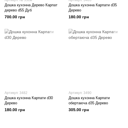
Артикул: № 55см
Артикул: 3483
Дошка кухонна Дерево Карпат
Дошка кухонна Карпати d35
дерево d55 Дуб
Дерево
700.00 грн
180.00 грн
Артикул: 3482
Артикул: 3490
Дошка кухонна Карпати d30
Дошка кухонна Карпати
Дерево
обертаюча d35 Дерево
180.00 грн
305.00 грн