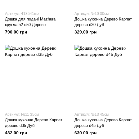
Артикул: 413541mz
Артикул: №10 30см
Дошка для подачі Mazhura
Дошка кухонна Дерево Карпат
кругла h2 d50 Дерево
дерево d30 Дуб
790.00 грн
329.00 грн
Артикул: №11 35см
Артикул: №13 45см
Дошка кухонна Дерево Карпат
Дошка кухонна Дерево Карпат
дерево d35 Дуб
дерево d45 Дуб
432.00 грн
630.00 грн