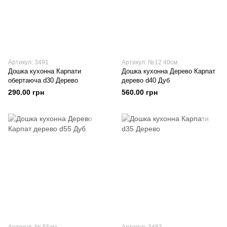
Артикул: 3491
Артикул: №12 40см
Дошка кухонна Карпати
Дошка кухонна Дерево Карпат
обертаюча d30 Дерево
дерево d40 Дуб
290.00 грн
560.00 грн