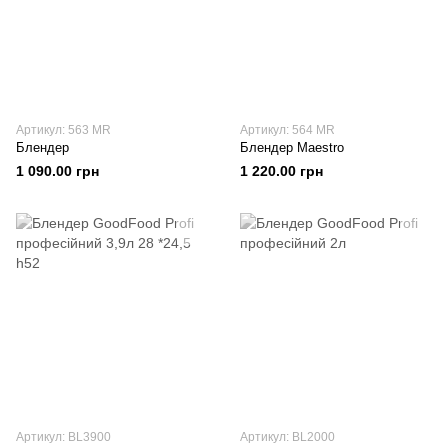
Артикул: 563 MR
Артикул: 564 MR
Блендер
Блендер Maestro
1 090.00 грн
1 220.00 грн
Артикул: BL3900
Артикул: BL2000