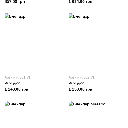
857.00 грн
1 034.00 грн
Артикул: 561 MR
Артикул: 562 MR
Блендер
Блендер
1 140.00 грн
1 150.00 грн