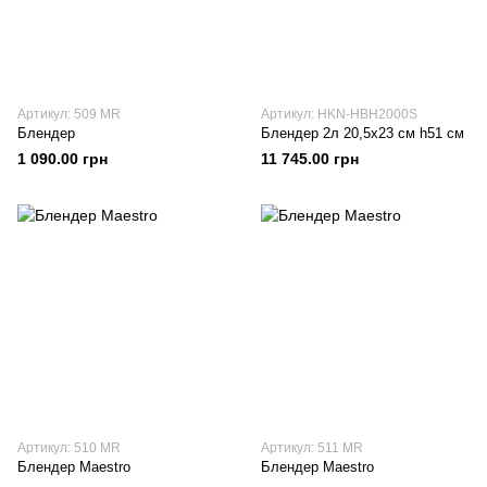
Артикул: 509 MR
Артикул: HKN-HBH2000S
Блендер
Блендер 2л 20,5х23 см h51 см
1 090.00 грн
11 745.00 грн
Артикул: 510 MR
Артикул: 511 MR
Блендер Maestro
Блендер Maestro