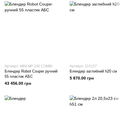
Артикул: MINI MP 240 COMBI
Артикул: 222157
Блендер Robot Couper ручний
Блендер заглибний h20 см
55 пластик АБС
5 870.00 грн
43 456.00 грн