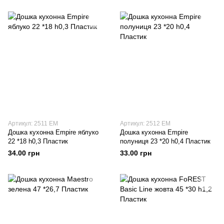
Артикул: 2511 EM
Артикул: 2512 EM
Дошка кухонна Empire яблуко
Дошка кухонна Empire
22 *18 h0,3 Пластик
полуниця 23 *20 h0,4 Пластик
34.00 грн
33.00 грн