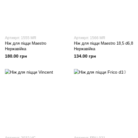
Артикул: 1555 MR
Артикул: 1566 MR
Ніж для піцци Maestro
Ніж для піцци Maestro 18,5 d6,8
Нержавійка
Нержавійка
180.00 грн
134.00 грн