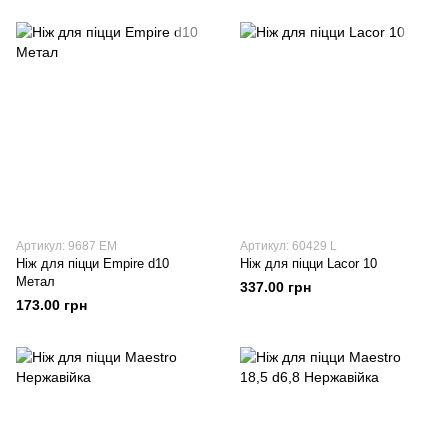
Артикул: 9687 EM
Артикул: 60429 L
Ніж для піцци Empire d10
Ніж для піцци Lacor 10
Метал
337.00 грн
173.00 грн