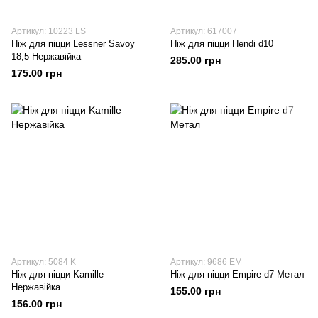
Артикул: 10223 LS
Артикул: 617007
Ніж для піцци Lessner Savoy
Ніж для піцци Hendi d10
18,5 Нержавійка
285.00 грн
175.00 грн
Артикул: 5084 K
Артикул: 9686 EM
Ніж для піцци Kamille
Ніж для піцци Empire d7 Метал
Нержавійка
155.00 грн
156.00 грн