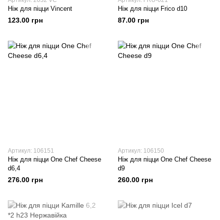
Артикул: 2032 VC
Артикул: FRU-021
Ніж для піцци Vincent
Ніж для піцци Frico d10
123.00 грн
87.00 грн
Артикул: 106151
Артикул: 106150
Ніж для піцци One Chef Cheese
Ніж для піцци One Chef Cheese
d6,4
d9
276.00 грн
260.00 грн