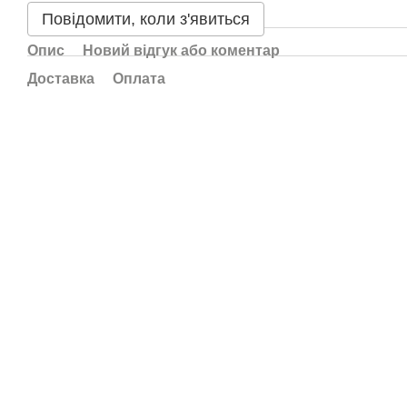
Повідомити, коли з'явиться
Опис
Новий відгук або коментар
Доставка
Оплата