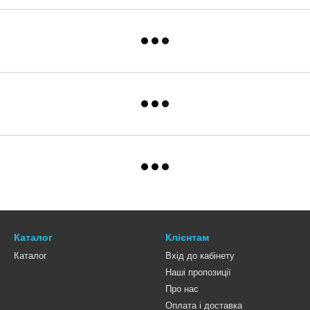
Каталог
Клієнтам
Каталог
Вхід до кабінету
Наші пропозиції
Про нас
Оплата і доставка