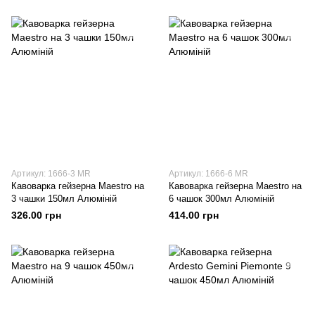
Артикул: 1666-3 MR
Артикул: 1666-6 MR
Кавоварка гейзерна Maestro на
Кавоварка гейзерна Maestro на
3 чашки 150мл Алюміній
6 чашок 300мл Алюміній
326.00 грн
414.00 грн