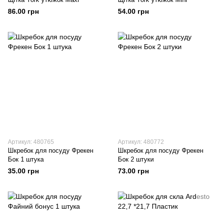
86.00 грн
54.00 грн
Артикул: 480765
Артикул: 480772
Шкребок для посуду Фрекен
Шкребок для посуду Фрекен
Бок 1 штука
Бок 2 штуки
35.00 грн
73.00 грн