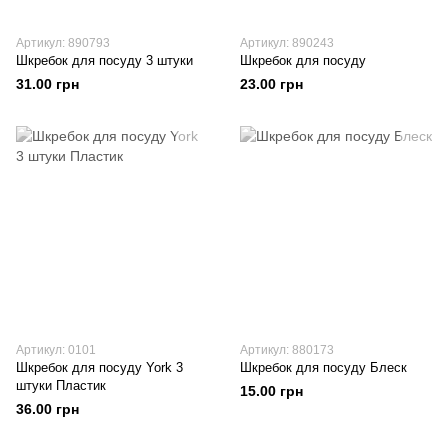
Артикул: 890793
Артикул: 890243
Шкребок для посуду 3 штуки
Шкребок для посуду
31.00 грн
23.00 грн
Артикул: 0101
Артикул: 880173
Шкребок для посуду York 3
Шкребок для посуду Блеск
штуки Пластик
15.00 грн
36.00 грн