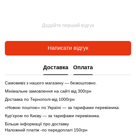
Додайте перший відгук
Написати відгук
Доставка
Оплата
Самовивіз з нашого магазину — безкоштовно.
Мінімальне замовлення на сайті від 300грн
Доставка по Тернополі-від 1000грн
«Новою поштою» по Україні — за тарифами перевізника.
Кур'єром по Києву — за тарифами перевізника.
Більше інформації про доставку
Наложний платіж -по передоплаті 150грн