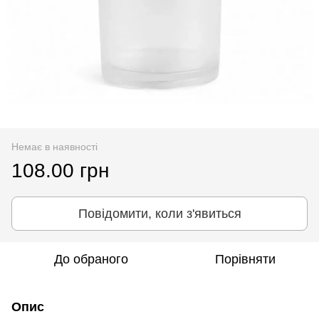
Немає в наявності
108.00 грн
Повідомити, коли з'явиться
До обраного
Порівняти
Опис