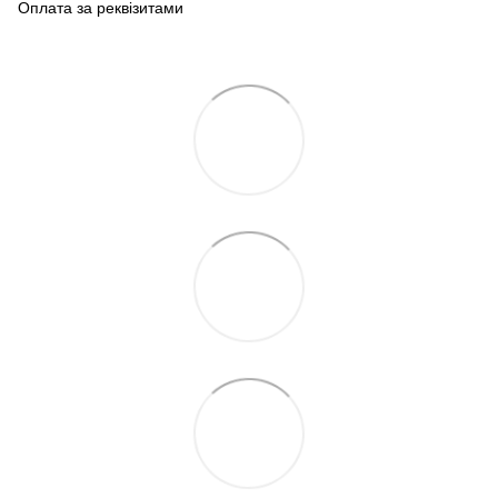
Оплата за реквізитами