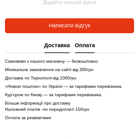
Додайте перший відгук
Написати відгук
Доставка
Оплата
Самовивіз з нашого магазину — безкоштовно.
Мінімальне замовлення на сайті від 300грн
Доставка по Тернополі-від 1000грн
«Новою поштою» по Україні — за тарифами перевізника.
Кур'єром по Києву — за тарифами перевізника.
Більше інформації про доставку
Наложний платіж -по передоплаті 150грн
Оплата за реквізитами