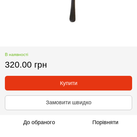
В наявності
320.00 грн
Купити
Замовити швидко
До обраного
Порівняти