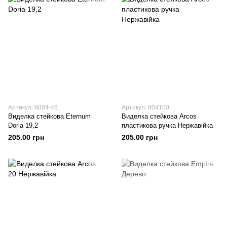
Артикул: 8004-46
Артикул: 804100
Виделка стейкова Eternum
Виделка стейкова Arcos
Doria 19,2
пластикова ручка Нержавійка
205.00 грн
205.00 грн