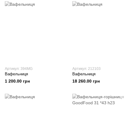
Артикул: 394МG
Артикул: 212103
Вафельниця
Вафельниця
1 200.00 грн
18 260.00 грн