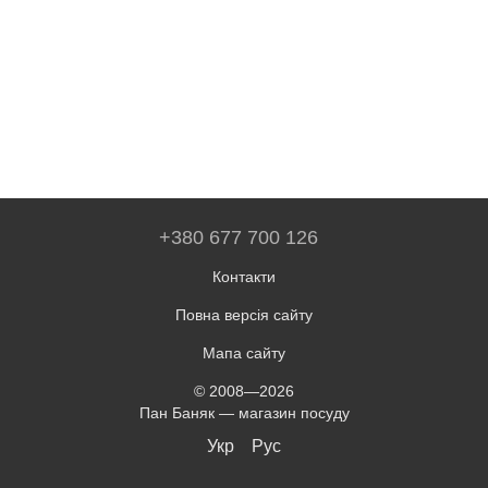
+380 677 700 126
Контакти
Повна версія сайту
Мапа сайту
© 2008—2026
Пан Баняк — магазин посуду
Укр
Рус