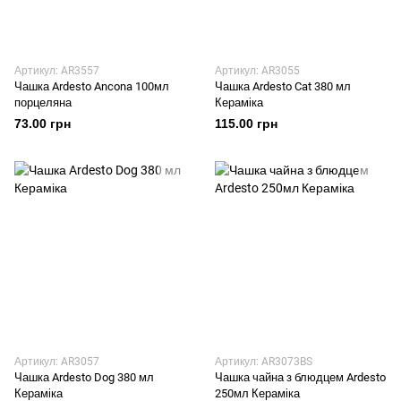
Артикул: AR3557
Артикул: AR3055
Чашка Ardesto Ancona 100мл
Чашка Ardesto Cat 380 мл
порцеляна
Кераміка
73.00 грн
115.00 грн
Артикул: AR3057
Артикул: AR3073BS
Чашка Ardesto Dog 380 мл
Чашка чайна з блюдцем Ardesto
Кераміка
250мл Кераміка