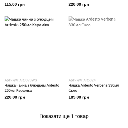
115.00 грн
220.00 грн
Артикул: AR3073WS
Артикул: AR5024
Чашка чайна з блюдцем Ardesto
Чашка Ardesto Verbena 330мл
250мл Кераміка
Скло
220.00 грн
185.00 грн
Показати ще 1 товар