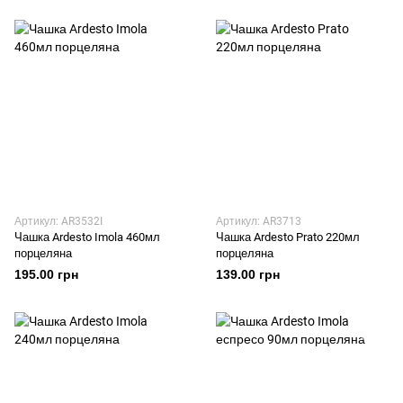
Артикул: AR3532I
Артикул: AR3713
Чашка Ardesto Imola 460мл
Чашка Ardesto Prato 220мл
порцеляна
порцеляна
195.00 грн
139.00 грн